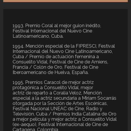
1993. Premio Coral al mejor guion inédito,
Festival Internacional del Nuevo Cine
Latinoamericano, Cuba.
1994. Mención especial de la FIPRESCI, Festival
Internacional del Nuevo Cine Latinoamericano,
Cuba / Premio de actuación femenina a
Consuelito Vidal, Festival de Cine de Amiens,
Francia / Colón de Oro, Festival de Cine
Iberoamericano de Huelva, España.
1995. Premios Caracol de mejor actriz
protagónica a Consuelito Vidal, mejor
actriz de reparto a Coralia Veloz, Mención
especial a la actriz secundaria a Miriam Socarrás
otorgada por la Sección de Artes Escénicas,
Festival Nacional UNEAC de Cine, Radio y
Televisión, Cuba / Premios India Catalina de Oro
a mejor película y mejor actriz a Consuelito Vidal
(ex-aequo), Festival Internacional de Cine de
Cartagena, Colombia