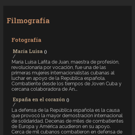
Filmografía
Fotografía
María Luisa
()
/
María Luisa Lafita de Juan, maestra de profesión,
revolucionaria por vocación, fue una de las
primeras mujeres internacionalistas cubanas al
luchar en apoyo de la República española.
Combatiente desde los tiempos de Joven Cuba y
cercana colaboradora de An...
España en el corazón
()
/
La defensa de la República española es la causa
que provocó la mayor demostración internacional
de solidaridad. Decenas de miles de combatientes
de Europa y América acudieron en su apoyo.
Cerca de mil cubanos combatieron en defensa de