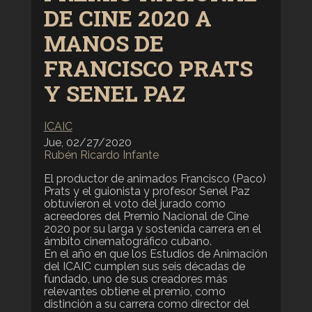
DE CINE 2020 A
MANOS DE
FRANCISCO PRATS
Y SENEL PAZ
ICAIC
Jue, 02/27/2020
Rubén Ricardo Infante
El productor de animados Francisco (Paco)
Prats y el guionista y profesor Senel Paz
obtuvieron el voto del jurado como
acreedores del Premio Nacional de Cine
2020 por su larga y sostenida carrera en el
ámbito cinematográfico cubano.
En el año en que los Estudios de Animación
del ICAIC cumplen sus seis décadas de
fundado, uno de sus creadores más
relevantes obtiene el premio, como
distinción a su carrera como director del