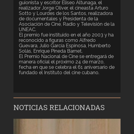
guionista y escritor Eliseo Altunaga, el
realizador Jorge Oliver, el cineasta Arturo
Sotto y Lourdes de los Santos, realizadora
de documentales y Presidenta de la
Asociación de Cine, Radio y Televisión de la
UNEAC.
El premio fue instituido en el año 2003 y ha
reconocido a figuras como Alfredo
Guevara, Julio García Espinosa, Humberto
Solás, Enrique Pineda Barnet.
El Premio Nacional de Cine se entregará de
manera oficial el próximo 24 de marzo,
fecha en que se celebra el 61 aniversario de
fundado el Instituto del cine cubano.
NOTICIAS RELACIONADAS