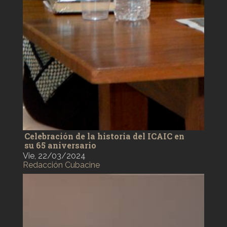
Celebración de la historia del ICAIC en
su 65 aniversario
Vie, 22/03/2024
Redacción Cubacine