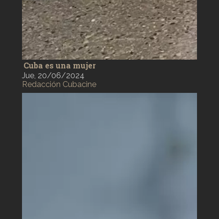
Cuba es una mujer
Jue, 20/06/2024
Redacción Cubacine