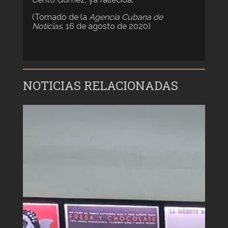
(Tomado de la
Agencia Cubana de
Noticias
, 16 de agosto de 2020)
NOTICIAS RELACIONADAS