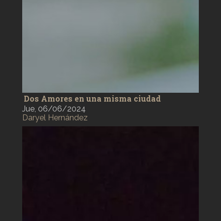
Dos Amores en una misma ciudad
Jue, 06/06/2024
Daryel Hernández