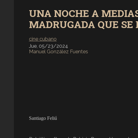
UNA NOCHE A MEDIAS
MADRUGADA QUE SE
cine cubano
Jue, 05/23/2024
Manuel González Fuentes
Santiago Feliú