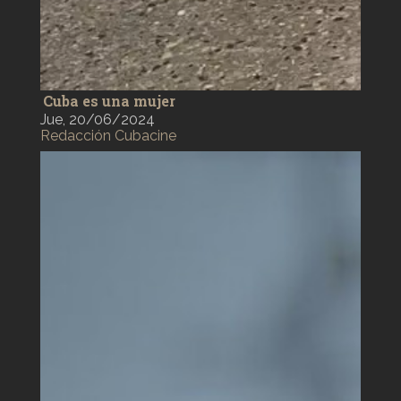
Cuba es una mujer
Jue, 20/06/2024
Redacción Cubacine