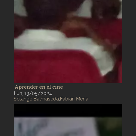
Aprender en el cine
Lun, 13/05/2024
Solange Balmaseda
,
Fabian Mena