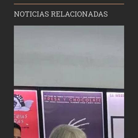
NOTICIAS RELACIONADAS