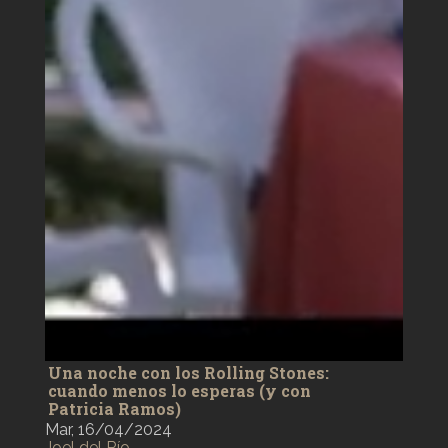
Una noche con los Rolling Stones:
cuando menos lo esperas (y con
Patricia Ramos)
Mar, 16/04/2024
Joel del Río