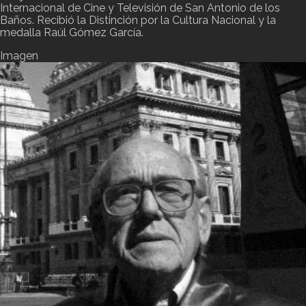
Internacional de Cine y Televisión de San Antonio de los
Baños. Recibió la Distinción por la Cultura Nacional y la
medalla Raúl Gómez García.
Imagen