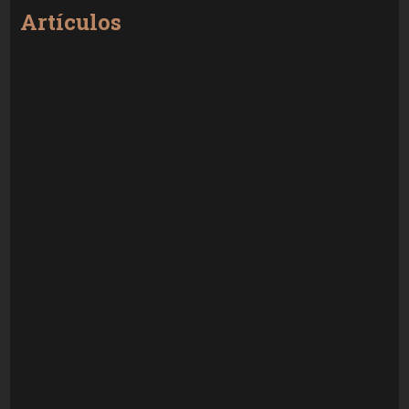
Artículos