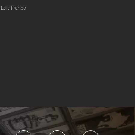
Luis Franco