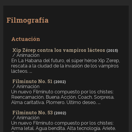
Filmografía
Actuación
Xip Zérep contra los vampiros lácteos
(2015)
/ Animación
En La Habana del futuro, el súper héroe Xip Zerep,
rescata a la ciudad de la invasión de los vampiros
lácteos. ...
Filminuto No. 51
(2002)
/ Animación
Un nuevo Filminuto compuesto por los chistes:
Reencarnación. Buena Acción. Coach. Sorpresa.
Alma caritativa. Plomero. Último deseo. ...
Filminuto No. 53
(2002)
/ Animación
Un nuevo Filminuto compuesto por los chistes:
Arma letal. Agua bendita. Alta tecnología. Ariete.