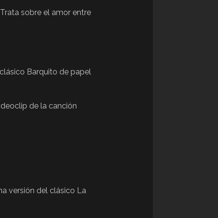
 Trata sobre el amor entre
 clásico Barquito de papel
ideoclip de la canción
na versión del clásico La