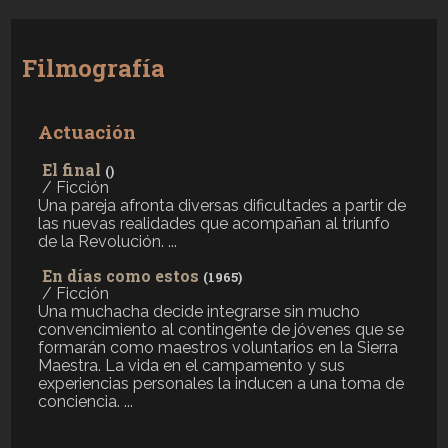
Filmografía
Actuación
El final
()
/ Ficción
Una pareja afronta diversas dificultades a partir de
las nuevas realidades que acompañan al triunfo
de la Revolución. ...
En días como estos
(1965)
/ Ficción
Una muchacha decide integrarse sin mucho
convencimiento al contingente de jóvenes que se
formarán como maestros voluntarios en la Sierra
Maestra. La vida en el campamento y sus
experiencias personales la inducen a una toma de
conciencia. ...