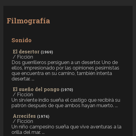
Filmografía
Sonido
El desertor
(1969)
/ Ficción
Dos guerrilleros persiguen a un desertor. Uno de
ellos, impresionado por las opiniones pesimistas
que encuentra en su camino, también intenta
desertar. ...
El sueño del pongo
(1970)
/ Ficción
Un sirviente indio sueña el castigo que recibirá su
patrón después de que ambos hayan muerto. ...
Arrecifes
(1974)
/ Ficción
Un niño campesino sueña que vive aventuras a la
orilla del mar. ...