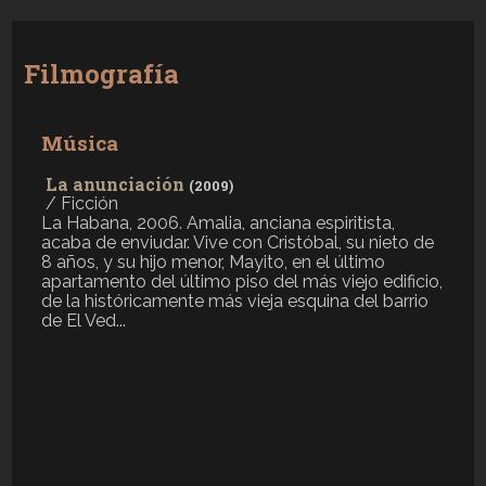
Filmografía
Música
La anunciación
(2009)
/ Ficción
La Habana, 2006. Amalia, anciana espiritista,
acaba de enviudar. Vive con Cristóbal, su nieto de
8 años, y su hijo menor, Mayito, en el último
apartamento del último piso del más viejo edificio,
de la históricamente más vieja esquina del barrio
de El Ved...