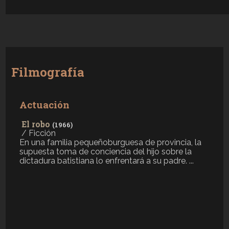
Filmografía
Actuación
El robo
(1966)
/ Ficción
En una familia pequeñoburguesa de provincia, la
supuesta toma de conciencia del hijo sobre la
dictadura batistiana lo enfrentará a su padre. ...