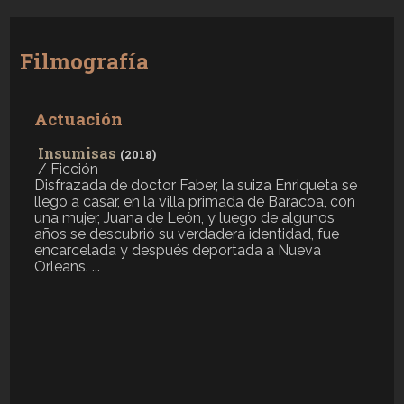
Filmografía
Actuación
Insumisas
(2018)
/ Ficción
Disfrazada de doctor Faber, la suiza Enriqueta se
llego a casar, en la villa primada de Baracoa, con
una mujer, Juana de León, y luego de algunos
años se descubrió su verdadera identidad, fue
encarcelada y después deportada a Nueva
Orleans. ...