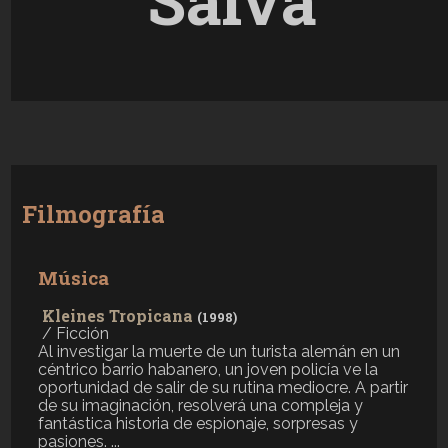
Salva
Filmografía
Música
Kleines Tropicana
(1998)
/ Ficción
Al investigar la muerte de un turista alemán en un
céntrico barrio habanero, un joven policía ve la
oportunidad de salir de su rutina mediocre. A partir
de su imaginación, resolverá una compleja y
fantástica historia de espionaje, sorpresas y
pasiones. ...