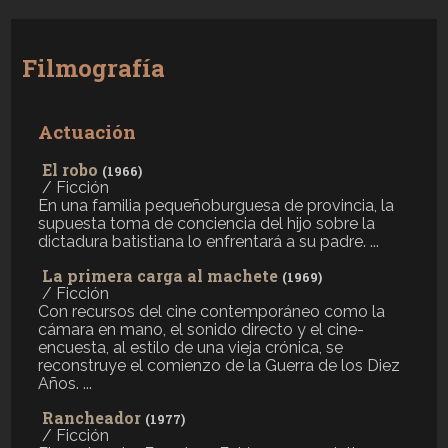
Filmografía
Actuación
El robo
(1966)
/ Ficción
En una familia pequeñoburguesa de provincia, la
supuesta toma de conciencia del hijo sobre la
dictadura batistiana lo enfrentará a su padre. ...
La primera carga al machete
(1969)
/ Ficción
Con recursos del cine contemporáneo como la
cámara en mano, el sonido directo y el cine-
encuesta, al estilo de una vieja crónica, se
reconstruye el comienzo de la Guerra de los Diez
Años. ...
Rancheador
(1977)
/ Ficción