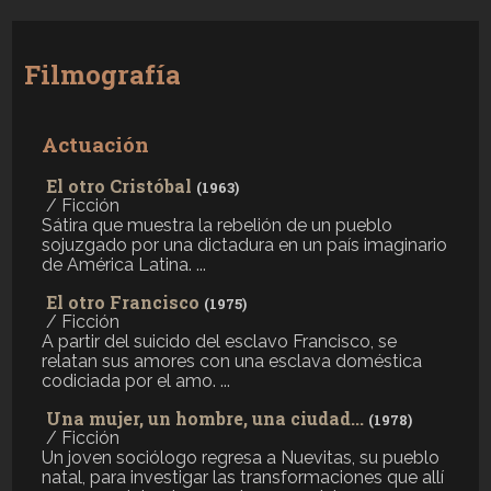
Filmografía
Actuación
El otro Cristóbal
(1963)
/ Ficción
Sátira que muestra la rebelión de un pueblo
sojuzgado por una dictadura en un país imaginario
de América Latina. ...
El otro Francisco
(1975)
/ Ficción
A partir del suicido del esclavo Francisco, se
relatan sus amores con una esclava doméstica
codiciada por el amo. ...
Una mujer, un hombre, una ciudad...
(1978)
/ Ficción
Un joven sociólogo regresa a Nuevitas, su pueblo
natal, para investigar las transformaciones que allí