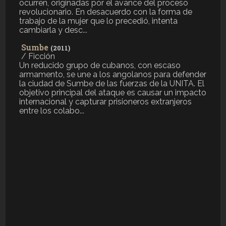
ocurren, originadas por el avance del proceso
revolucionario. En desacuerdo con la forma de
trabajo de la mujer que lo precedió, intenta
cambiarla y desc...
Sumbe
(2011)
/ Ficción
Un reducido grupo de cubanos, con escaso
armamento, se une a los angolanos para defender
la ciudad de Sumbe de las fuerzas de la UNITA. El
objetivo principal del ataque es causar un impacto
internacional y capturar prisioneros extranjeros
entre los colabo...